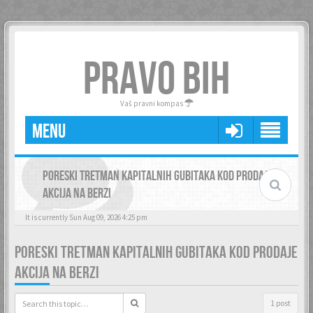
PRAVO BIH
Vaš pravni kompas
MENU
PORESKI TRETMAN KAPITALNIH GUBITAKA KOD PRODAJE
AKCIJA NA BERZI
It is currently Sun Aug 09, 2026 4:25 pm
PORESKI TRETMAN KAPITALNIH GUBITAKA KOD PRODAJE
AKCIJA NA BERZI
1 post