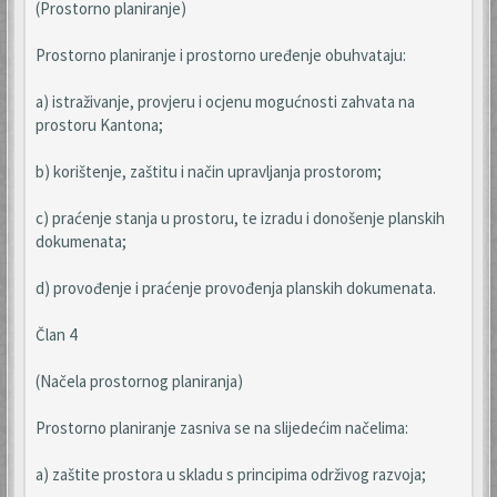
(Prostorno planiranje)
Prostorno planiranje i prostorno uređenje obuhvataju:
a) istraživanje, provjeru i ocjenu mogućnosti zahvata na
prostoru Kantona;
b) korištenje, zaštitu i način upravljanja prostorom;
c) praćenje stanja u prostoru, te izradu i donošenje planskih
dokumenata;
d) provođenje i praćenje provođenja planskih dokumenata.
Član 4
(Načela prostornog planiranja)
Prostorno planiranje zasniva se na slijedećim načelima:
a) zaštite prostora u skladu s principima održivog razvoja;