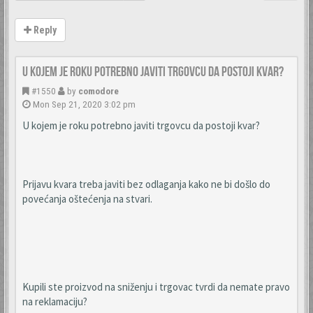
Reply
U kojem je roku potrebno javiti trgovcu da postoji kvar?
#1550
by
comodore
Mon Sep 21, 2020 3:02 pm
U kojem je roku potrebno javiti trgovcu da postoji kvar?
Prijavu kvara treba javiti bez odlaganja kako ne bi došlo do
povećanja oštećenja na stvari.
Kupili ste proizvod na sniženju i trgovac tvrdi da nemate pravo
na reklamaciju?