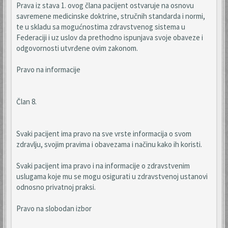
Prava iz stava 1. ovog člana pacijent ostvaruje na osnovu
savremene medicinske doktrine, stručnih standarda i normi,
te u skladu sa mogućnostima zdravstvenog sistema u
Federaciji i uz uslov da prethodno ispunjava svoje obaveze i
odgovornosti utvrđene ovim zakonom.
Pravo na informacije
Član 8.
Svaki pacijent ima pravo na sve vrste informacija o svom
zdravlju, svojim pravima i obavezama i načinu kako ih koristi.
Svaki pacijent ima pravo i na informacije o zdravstvenim
uslugama koje mu se mogu osigurati u zdravstvenoj ustanovi
odnosno privatnoj praksi.
Pravo na slobodan izbor