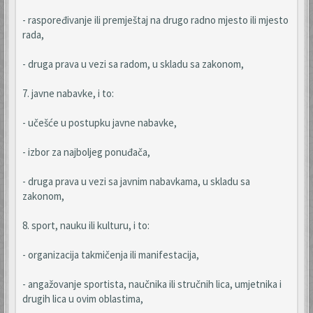
- raspoređivanje ili premještaj na drugo radno mjesto ili mjesto
rada,
- druga prava u vezi sa radom, u skladu sa zakonom,
7. javne nabavke, i to:
- učešće u postupku javne nabavke,
- izbor za najboljeg ponuđača,
- druga prava u vezi sa javnim nabavkama, u skladu sa
zakonom,
8. sport, nauku ili kulturu, i to:
- organizacija takmičenja ili manifestacija,
- angažovanje sportista, naučnika ili stručnih lica, umjetnika i
drugih lica u ovim oblastima,