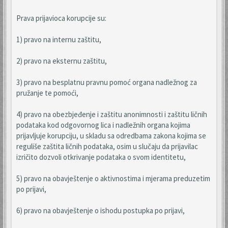
Prava prijavioca korupcije su:
1) pravo na internu zaštitu,
2) pravo na eksternu zaštitu,
3) pravo na besplatnu pravnu pomoć organa nadležnog za
pružanje te pomoći,
4) pravo na obezbjeđenje i zaštitu anonimnosti i zaštitu ličnih
podataka kod odgovornog lica i nadležnih organa kojima
prijavljuje korupciju, u skladu sa odredbama zakona kojima se
reguliše zaštita ličnih podataka, osim u slučaju da prijavilac
izričito dozvoli otkrivanje podataka o svom identitetu,
5) pravo na obavještenje o aktivnostima i mjerama preduzetim
po prijavi,
6) pravo na obavještenje o ishodu postupka po prijavi,