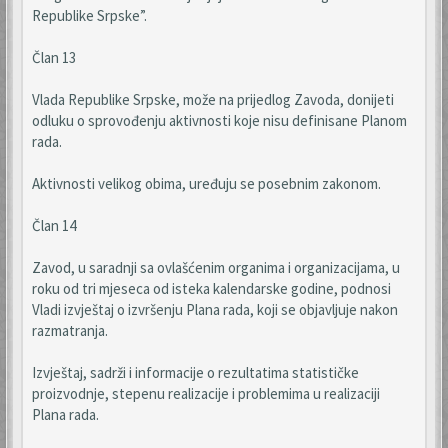
Republike Srpske”.
Član 13
Vlada Republike Srpske, može na prijedlog Zavoda, donijeti
odluku o sprovođenju aktivnosti koje nisu definisane Planom
rada.
Aktivnosti velikog obima, uređuju se posebnim zakonom.
Član 14
Zavod, u saradnji sa ovlašćenim organima i organizacijama, u
roku od tri mjeseca od isteka kalendarske godine, podnosi
Vladi izvještaj o izvršenju Plana rada, koji se objavljuje nakon
razmatranja.
Izvještaj, sadrži i informacije o rezultatima statističke
proizvodnje, stepenu realizacije i problemima u realizaciji
Plana rada.