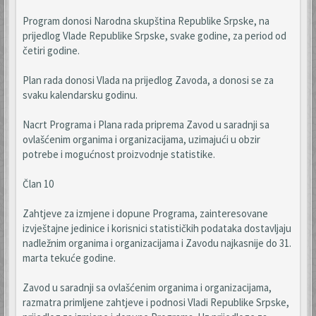
Program donosi Narodna skupština Republike Srpske, na
prijedlog Vlade Republike Srpske, svake godine, za period od
četiri godine.
Plan rada donosi Vlada na prijedlog Zavoda, a donosi se za
svaku kalendarsku godinu.
Nacrt Programa i Plana rada priprema Zavod u saradnji sa
ovlašćenim organima i organizacijama, uzimajući u obzir
potrebe i mogućnost proizvodnje statistike.
Član 10
Zahtjeve za izmjene i dopune Programa, zainteresovane
izvještajne jedinice i korisnici statističkih podataka dostavljaju
nadležnim organima i organizacijama i Zavodu najkasnije do 31.
marta tekuće godine.
Zavod u saradnji sa ovlašćenim organima i organizacijama,
razmatra primljene zahtjeve i podnosi Vladi Republike Srpske,