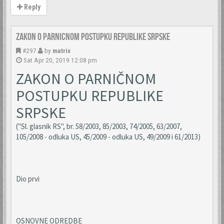
Reply
Zakon o parnicnom postupku Republike Srpske
#297
by
matrix
Sat Apr 20, 2019 12:08 pm
ZAKON O PARNIČNOM
POSTUPKU REPUBLIKE
SRPSKE
("Sl. glasnik RS", br. 58/2003, 85/2003, 74/2005, 63/2007,
105/2008 - odluka US, 45/2009 - odluka US, 49/2009 i 61/2013)
Dio prvi
OSNOVNE ODREDBE