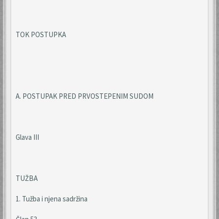
TOK POSTUPKA
A. POSTUPAK PRED PRVOSTEPENIM SUDOM
Glava III
TUŽBA
1. Tužba i njena sadržina