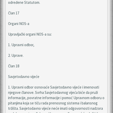
određene Statutom.
Član 17
Organi NOS-a
Upravljački organi NOS-a su:
1. Upravni odbor,
2. Uprave.
Član 18
Savjetodavno vijeće
1. Upravni odbor osnovaće Savjetodavno vijeće i imenovati
njegove članove. Svrha Savjetodavnog vijeća biće da pruži
informacije, povratne informacije i pomoć Upravnom odboru o
pitanjima koja se tiču rada prenosnog sistema i balansnog
tržišta. Savjetodavno vijeće neće imati odgovornosti nadzora