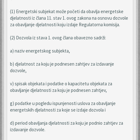
(1) Energetski subjekat može početi da obavlja energetske
djelatnosti iz člana 11. stav 1. ovog zakona na osnovu dozvole
za obavljanje djelatnosti koju izdaje Regulatorna komisija.
(2) Dozvola iz stava 1. ovog člana obavezno sadrži:
a) naziv energetskog subjekta,
b) djelatnost za koju je podnesen zahtjev za izdavanje
dozvole,
v) spisak objekata i podatke o kapacitetu objekata za
obavljanje djelatnosti za koju je podnesen zahtjev,
g) podatke u pogledu ispunjenosti uslova za obavljanje
energetskih djelatnosti za koje se izdaje dozvola i
d) period obavljanja djelatnosti za koju je podnio zahtjev za
izdavanje dozvole.