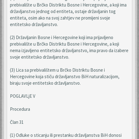
prebivalište u Brčko Distriktu Bosne i Hercegovine, a koji ima
državljanstvo jednog od entiteta, ostaje državljanin tog
entiteta, osim ako na svoj zahtjev ne promijeni svoje
entitetsko državljanstvo.
(2) Državljanin Bosne i Hercegovine koji ima prijavljeno
prebivalište u Brčko Distriktu Bosne i Hercegovine, a koji
nema izjavljeno entitetsko državljanstvo, ima pravo da izabere
svoje entitetsko državljanstvo.
(3) Lica sa prebivalištem u Brčko Distriktu Bosne i
Hercegovine koja stiču državljanstvo BiH naturalizacijom,
biraju svoje entitetsko državljanstvo.
POGLAVLjE V
Procedura
Član 31
(1) Odluke o sticanju ili prestanku državljanstva BiH donosi