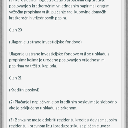
poslovanje s kratkoročnim vrijednosnim papirima i drugim
važećim propisima vršiti plaćanje radi kupovine domaćih
kratkoročnih vrijednosnih papira.
Član 20
(Ulaganje u strane investicijske fondove)
Ulaganje u strane investicijske fondove vrši se u skladu s
propisima kojima je uređeno poslovanje s vrijednosnim
papirima na tržištu kapitala.
Član 21
(Kreditni poslovi)
(2) Plaćanje i naplaćivanje po kreditnim poslovima je slobodno
ako je zaključeno u skladu sa zakonom.
(3) Banka ne može odobriti rezidentu kredit u devizama, osim
rezidentu - pravnom licu i preduzetniku za plaćanje uvoza