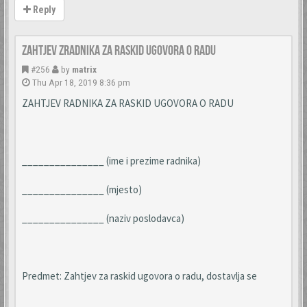
Reply
Zahtjev zradnika za raskid ugovora o radu
#256
by
matrix
Thu Apr 18, 2019 8:36 pm
ZAHTJEV RADNIKA ZA RASKID UGOVORA O RADU
_______________ (ime i prezime radnika)
_______________ (mjesto)
_______________ (naziv poslodavca)
Predmet: Zahtjev za raskid ugovora o radu, dostavlja se