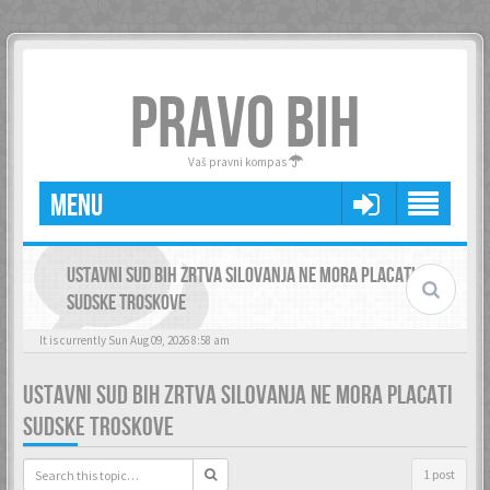
PRAVO BIH
Vaš pravni kompas
MENU
USTAVNI SUD BIH ZRTVA SILOVANJA NE MORA PLACATI
SUDSKE TROSKOVE
It is currently Sun Aug 09, 2026 8:58 am
USTAVNI SUD BIH ZRTVA SILOVANJA NE MORA PLACATI
SUDSKE TROSKOVE
1 post