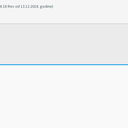
 18 Rev od 13.12.2018. godine)