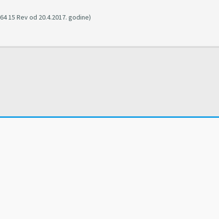
4 15 Rev od 20.4.2017. godine)