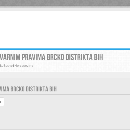
TVARNIM PRAVIMA BRCKO DISTRIKTA BIH
rikt Bosne i Hercegovine
VIMA BRCKO DISTRIKTA BIH
h