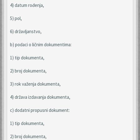
4) datum rođenja,
5) pol,
6) državljanstvo,
b) podaci o ličnim dokumentima:
1) tip dokumenta,
2) broj dokumenta,
3) rok važenja dokumenta,
4) država izdavanja dokumenta,
c) dodatni propusni dokument:
1) tip dokumenta,
2) broj dokumenta,