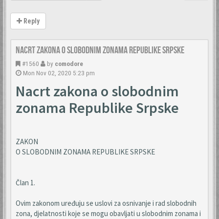
Reply
Nacrt zakona o slobodnim zonama Republike Srpske
#1560
by
comodore
Mon Nov 02, 2020 5:23 pm
Nacrt zakona o slobodnim
zonama Republike Srpske
ZAKON
O SLOBODNIM ZONAMA REPUBLIKE SRPSKE
Član 1.
Ovim zakonom uređuju se uslovi za osnivanje i rad slobodnih
zona, djelatnosti koje se mogu obavljati u slobodnim zonama i