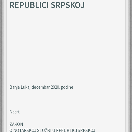
REPUBLICI SRPSKOJ
Banja Luka, decembar 2020. godine
Nacrt
ZAKON
O NOTARSKOJ SLUŽBI U REPUBLICI SRPSKOJ