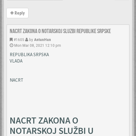
Reply
Nacrt zakona o notarskoj sluzbi Republike Srpske
#1605
by
AntunHun
Mon Mar 08, 2021 12:10 pm
REPUBLIKA SRPSKA
VLADA
NACRT
NACRT ZAKONA O
NOTARSKOJ SLUŽBI U