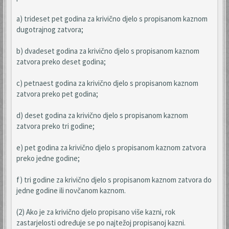
a) trideset pet godina za krivično djelo s propisanom kaznom
dugotrajnog zatvora;
b) dvadeset godina za krivično djelo s propisanom kaznom
zatvora preko deset godina;
c) petnaest godina za krivično djelo s propisanom kaznom
zatvora preko pet godina;
d) deset godina za krivično djelo s propisanom kaznom
zatvora preko tri godine;
e) pet godina za krivično djelo s propisanom kaznom zatvora
preko jedne godine;
f) tri godine za krivično djelo s propisanom kaznom zatvora do
jedne godine ili novčanom kaznom.
(2) Ako je za krivično djelo propisano više kazni, rok
zastarjelosti određuje se po najtežoj propisanoj kazni.