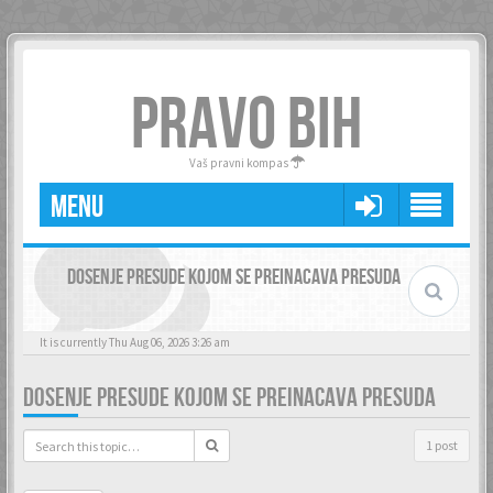
PRAVO BIH
Vaš pravni kompas
MENU
DOSENJE PRESUDE KOJOM SE PREINACAVA PRESUDA
It is currently Thu Aug 06, 2026 3:26 am
DOSENJE PRESUDE KOJOM SE PREINACAVA PRESUDA
1 post