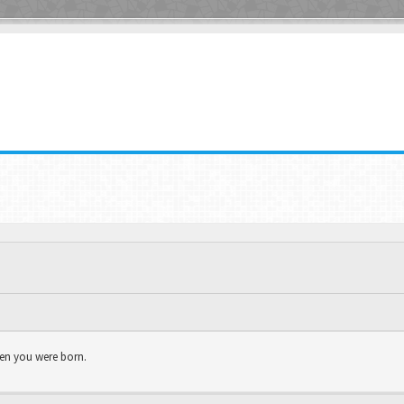
hen you were born.