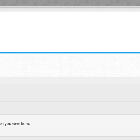
hen you were born.