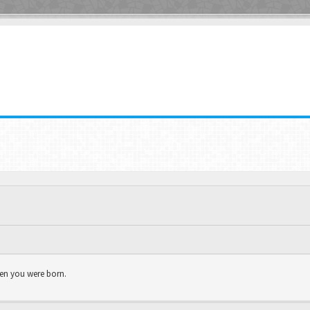
hen you were born.