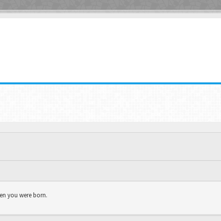
hen you were born.