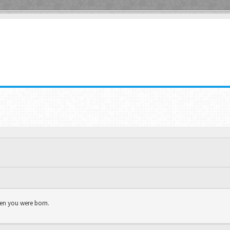
hen you were born.