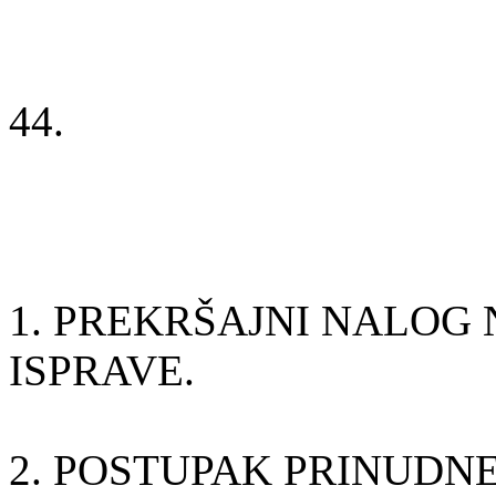
44.
1. PREKRŠAJNI NALOG
ISPRAVE.
2. POSTUPAK PRINUDN